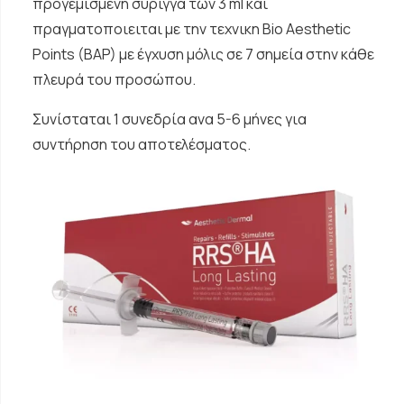
προγεμισμένη σύριγγα των 3 ml και
πραγματοποιειται με την τεχνικη Bio Aesthetic
Points (BAP) με έγχυση μόλις σε 7 σημεία στην κάθε
πλευρά του προσώπου.
Συνίσταται 1 συνεδρία ανα 5-6 μήνες για
συντήρηση του αποτελέσματος.