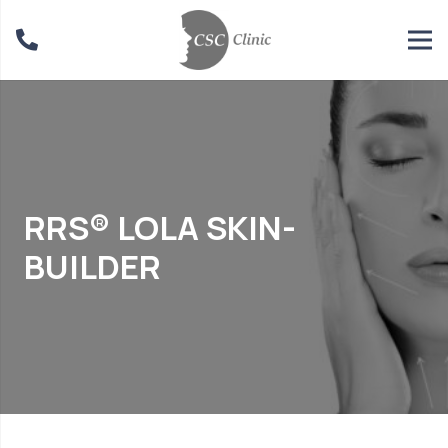
RRS® LOLA SKIN-
BUILDER