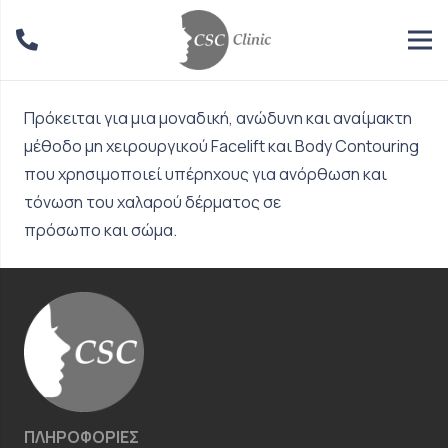
Πρόκειται για μια μοναδική, ανώδυνη και αναίμακτη
μέθοδο μη χειρουργικού Facelift και Body Contouring
που χρησιμοποιεί υπέρηχους για ανόρθωση και
τόνωση του χαλαρού δέρματος σε
πρόσωπο και σώμα.
ΠΛΗΡΟΦΟΡΙΕΣ