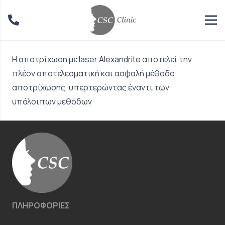
Η αποτρίχωση με laser Alexandrite αποτελεί την
πλέον αποτελεσματική και ασφαλή μέθοδο
αποτρίχωσης, υπερτερώντας έναντι των
υπόλοιπων μεθόδων
ΠΛΗΡΟΦΟΡΙΕΣ