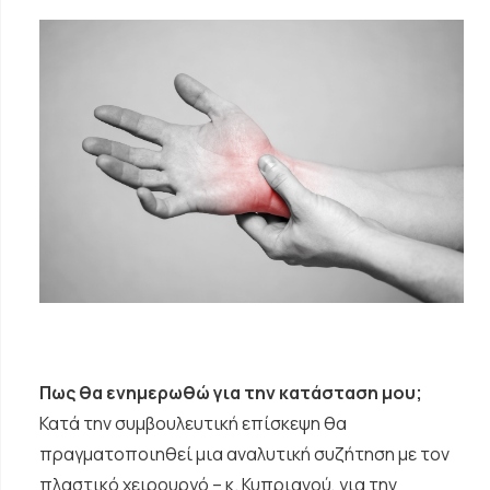
Πως θα ενημερωθώ για την κατάσταση μου;
Κατά την συμβουλευτική επίσκεψη θα
πραγματοποιηθεί μια αναλυτική συζήτηση με τον
πλαστικό χειρουργό – κ. Κυπριανού, για την