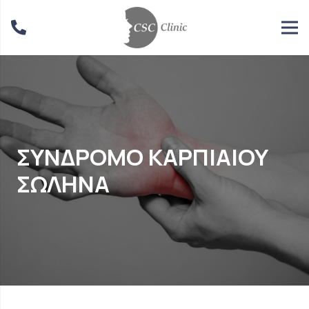
ΣΥΝΔΡΟΜΟ ΚΑΡΠΙΑΙΟΥ
ΣΩΛΗΝΑ