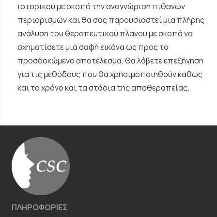
ιστορικού με σκοπό την αναγνώριση πιθανών
περιορισμών και θα σας παρουσιαστεί μια πλήρης
ανάλυση του θεραπευτικού πλάνου με σκοπό να
σχηματίσετε μια σαφή εικόνα ως προς το
προσδοκώμενο αποτέλεσμα. Θα λάβετε επεξήγηση
για τις μεθόδους που θα χρησιμοποιηθούν καθώς
και το χρόνο και τα στάδια της αποθεραπείας.
ΠΛΗΡΟΦΟΡΙΕΣ