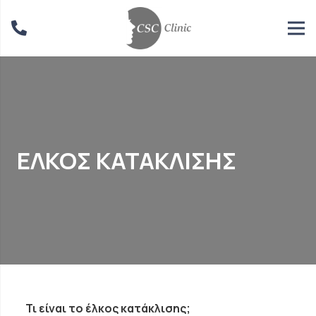
ΕΛΚΟΣ ΚΑΤΑΚΛΙΣΗΣ
Τι είναι το έλκος κατάκλισης;