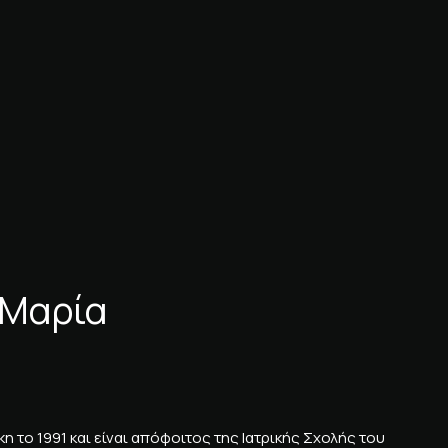
 Μαρία
 το 1991 και είναι απόφοιτος της Ιατρικής Σχολής του