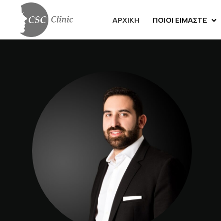
ΑΡΧΙΚΉ
ΠΟΙΟΙ ΕΊΜΑΣΤΕ